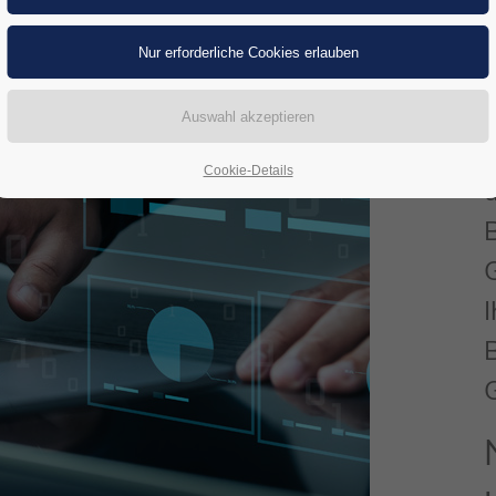
Cookie-Details