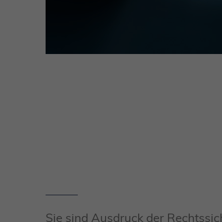
Sie sind Ausdruck der Rechtssich