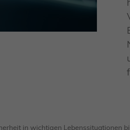
erheit in wichtigen Lebenssituationen bi