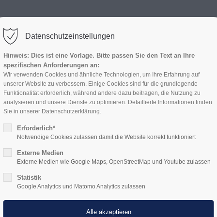
HOME
LEISTUNGEN
Datenschutzeinstellungen
Hinweis: Dies ist eine Vorlage. Bitte passen Sie den Text an Ihre
spezifischen Anforderungen an:
Wir verwenden Cookies und ähnliche Technologien, um Ihre Erfahrung auf
unserer Website zu verbessern. Einige Cookies sind für die grundlegende
Funktionalität erforderlich, während andere dazu beitragen, die Nutzung zu
analysieren und unsere Dienste zu optimieren. Detaillierte Informationen finden
Sie in unserer Datenschutzerklärung.
Erforderlich*
Notwendige Cookies zulassen damit die Website korrekt funktioniert
Externe Medien
Externe Medien wie Google Maps, OpenStreetMap und Youtube zulassen
Statistik
Google Analytics und Matomo Analytics zulassen