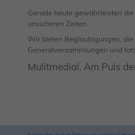
Gerade heute gewährleisten die
unsicheren Zeiten.
Wir bieten Beglaubigungen, die
Generalversammlungen und tats
Mulitmedial. Am Puls der