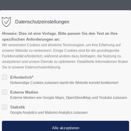
HOME
LEISTUNGEN
Datenschutzeinstellungen
Hinweis: Dies ist eine Vorlage. Bitte passen Sie den Text an Ihre
spezifischen Anforderungen an:
Wir verwenden Cookies und ähnliche Technologien, um Ihre Erfahrung auf
unserer Website zu verbessern. Einige Cookies sind für die grundlegende
Funktionalität erforderlich, während andere dazu beitragen, die Nutzung zu
analysieren und unsere Dienste zu optimieren. Detaillierte Informationen finden
Sie in unserer Datenschutzerklärung.
Erforderlich*
Notwendige Cookies zulassen damit die Website korrekt funktioniert
Externe Medien
Externe Medien wie Google Maps, OpenStreetMap und Youtube zulassen
Statistik
Google Analytics und Matomo Analytics zulassen
W