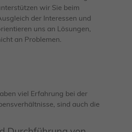
unterstützen wir Sie beim
Ausgleich der Interessen und
orientieren uns an Lösungen,
nicht an Problemen.
haben viel Erfahrung bei der
ebensverhältnisse, sind auch die