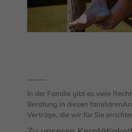
In der Familie gibt es viele Rec
Beratung in diesen familiärenA
Verträge, die wir für Sie erricht